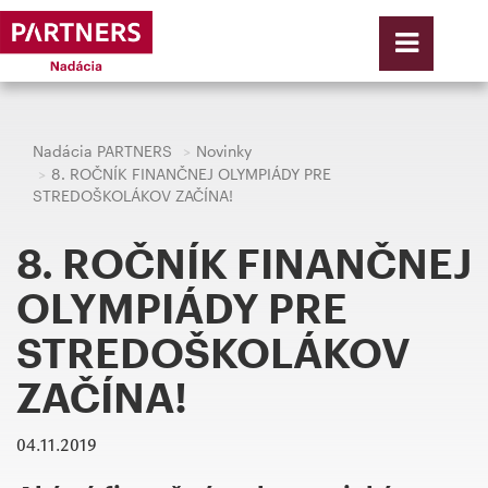
Nadácia PARTNERS
Novinky
8. ROČNÍK FINANČNEJ OLYMPIÁDY PRE
STREDOŠKOLÁKOV ZAČÍNA!
8. ROČNÍK FINANČNEJ
OLYMPIÁDY PRE
STREDOŠKOLÁKOV
ZAČÍNA!
04.11.2019