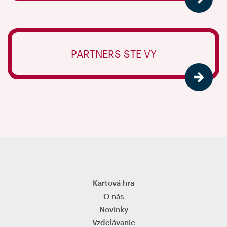
PARTNERS STE VY
Kartová hra
O nás
Novinky
Vzdelávanie