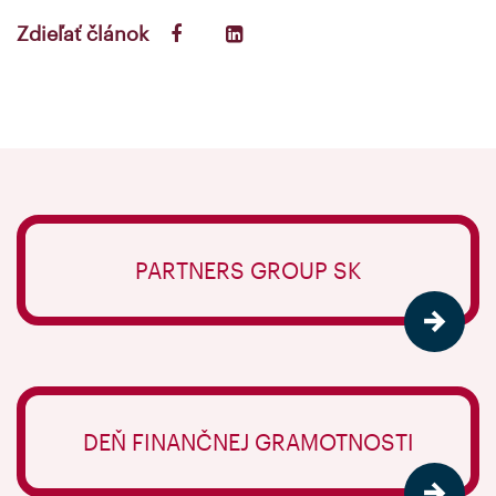
Zdieľať článok
PARTNERS GROUP SK
DEŇ FINANČNEJ GRAMOTNOSTI