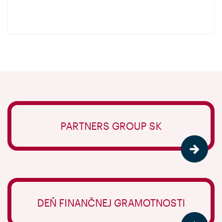
PARTNERS GROUP SK
DEŇ FINANČNEJ GRAMOTNOSTI