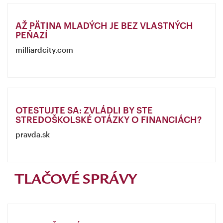
AŽ PÄTINA MLADÝCH JE BEZ VLASTNÝCH
PEŇAZÍ
milliardcity.com
OTESTUJTE SA: ZVLÁDLI BY STE
STREDOŠKOLSKÉ OTÁZKY O FINANCIÁCH?
pravda.sk
TLAČOVÉ SPRÁVY