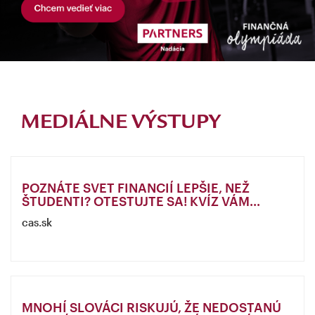
MEDIÁLNE VÝSTUPY
POZNÁTE SVET FINANCIÍ LEPŠIE, NEŽ
ŠTUDENTI? OTESTUJTE SA! KVÍZ VÁM...
cas.sk
MNOHÍ SLOVÁCI RISKUJÚ, ŽE NEDOSTANÚ