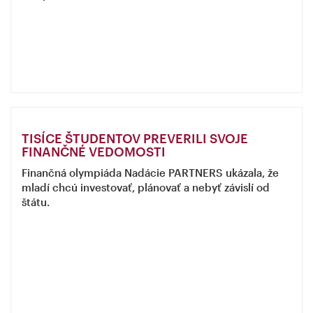
TISÍCE ŠTUDENTOV PREVERILI SVOJE
FINANČNÉ VEDOMOSTI
Finančná olympiáda Nadácie PARTNERS ukázala, že
mladí chcú investovať, plánovať a nebyť závislí od
štátu.