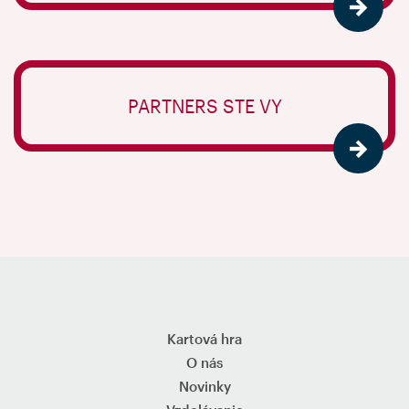
PARTNERS STE VY
Kartová hra
O nás
Novinky