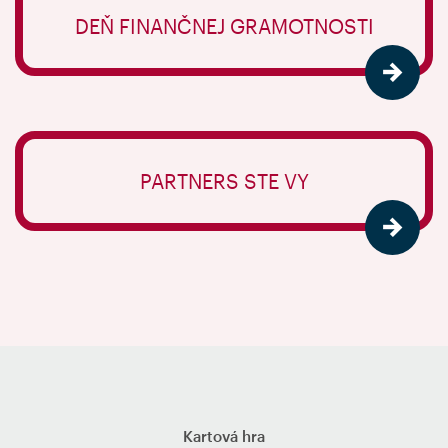
DEŇ FINANČNEJ GRAMOTNOSTI
PARTNERS STE VY
Kartová hra