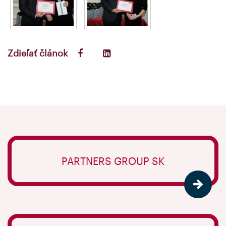
Zdieľať článok
PARTNERS GROUP SK